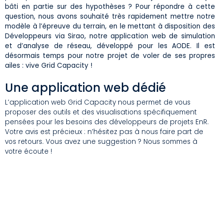
bâti en partie sur des hypothèses ? Pour répondre à cette
question, nous avons souhaité très rapidement mettre notre
modèle à l’épreuve du terrain, en le mettant à disposition des
Développeurs via Sirao, notre application web de simulation
et d’analyse de réseau, développé pour les AODE. Il est
désormais temps pour notre projet de voler de ses propres
ailes : vive Grid Capacity !
Une application web dédié
L’application web Grid Capacity nous permet de vous
proposer des outils et des visualisations spécifiquement
pensées pour les besoins des développeurs de projets EnR.
Votre avis est précieux : n’hésitez pas à nous faire part de
vos retours. Vous avez une suggestion ? Nous sommes à
votre écoute !