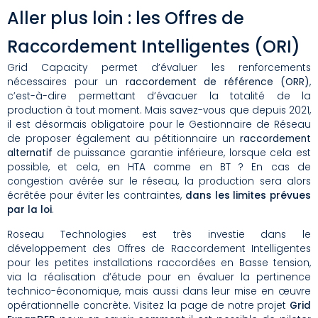
Aller plus loin : les Offres de
Raccordement Intelligentes (ORI)
Grid Capacity permet d’évaluer les renforcements
nécessaires pour un
raccordement de référence (ORR)
,
c’est-à-dire permettant d’évacuer la totalité de la
production à tout moment. Mais savez-vous que depuis 2021,
il est désormais obligatoire pour le Gestionnaire de Réseau
de proposer également au pétitionnaire un
raccordement
alternatif
de puissance garantie inférieure, lorsque cela est
possible, et cela, en HTA comme en BT ? En cas de
congestion avérée sur le réseau, la production sera alors
écrêtée pour éviter les contraintes,
dans les limites prévues
par la loi
.
Roseau Technologies est très investie dans le
développement des Offres de Raccordement Intelligentes
pour les petites installations raccordées en Basse tension,
via la réalisation d’étude pour en évaluer la pertinence
technico-économique, mais aussi dans leur mise en œuvre
opérationnelle concrète. Visitez la page de notre projet
Grid