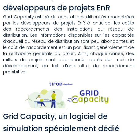
développeurs de projets EnR
Grid Capacity est né du constat des difficultés rencontrées
par les développeurs de projets EnR à anticiper les coûts
des raccordements des installations au réseau de
distribution. Les informations disponibles sur les capacités
d’accueil du réseau de distribution sont peu abondantes, et
le coût de raccordement est un pari, fixant généralement de
la rentabilité générale du projet. Ainsi, chaque année, des
milliers de projets sont abandonnés après des mois de
développement, du fait d’une offre de raccordement
prohibitive.
Grid Capacity, un logiciel de
simulation spécialement dédié