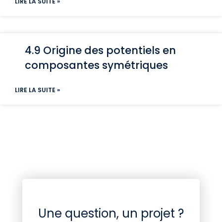
LIRE LA SUITE »
4.9 Origine des potentiels en
composantes symétriques
LIRE LA SUITE »
Une question, un projet ?