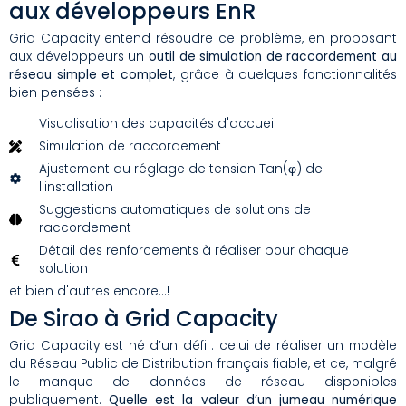
aux développeurs EnR
Grid Capacity entend résoudre ce problème, en proposant
aux développeurs un
outil de simulation de raccordement au
réseau simple et complet
, grâce à quelques fonctionnalités
bien pensées :
Visualisation des capacités d'accueil
Simulation de raccordement
Ajustement du réglage de tension Tan(φ) de
l'installation
Suggestions automatiques de solutions de
raccordement
Détail des renforcements à réaliser pour chaque
solution
et bien d'autres encore...!
De Sirao à Grid Capacity
Grid Capacity est né d’un défi : celui de réaliser un modèle
du Réseau Public de Distribution français fiable, et ce, malgré
le manque de données de réseau disponibles
publiquement.
Quelle est la valeur d’un jumeau numérique